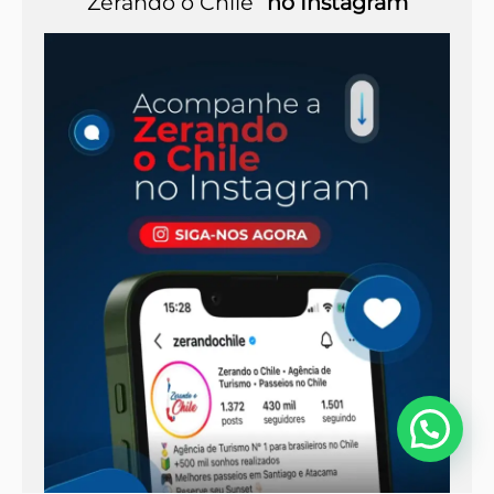
Zerando o Chile
no Instagram