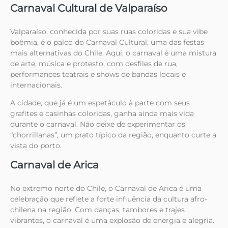
Carnaval Cultural de Valparaíso
Valparaíso, conhecida por suas ruas coloridas e sua vibe
boêmia, é o palco do Carnaval Cultural, uma das festas
mais alternativas do Chile. Aqui, o carnaval é uma mistura
de arte, música e protesto, com desfiles de rua,
performances teatrais e shows de bandas locais e
internacionais.
A cidade, que já é um espetáculo à parte com seus
grafites e casinhas coloridas, ganha ainda mais vida
durante o carnaval. Não deixe de experimentar os
“chorrillanas”, um prato típico da região, enquanto curte a
vista do porto.
Carnaval de Arica
No extremo norte do Chile, o Carnaval de Arica é uma
celebração que reflete a forte influência da cultura afro-
chilena na região. Com danças, tambores e trajes
vibrantes, o carnaval é uma explosão de energia e alegria.