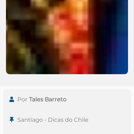
Por
Tales Barreto
Santiago - Dicas do Chile