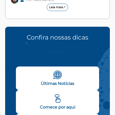
Leia mais
Confira nossas dicas
Santiago
Últimas Notícias
Comece por aqui