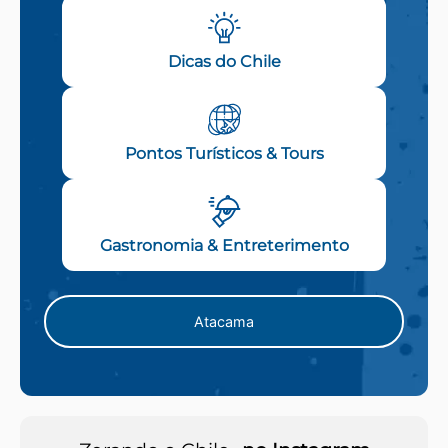
Dicas do Chile
Pontos Turísticos & Tours
Gastronomia & Entreterimento
Atacama