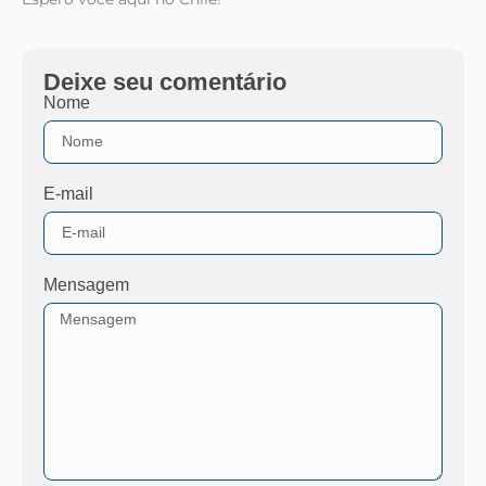
Deixe seu comentário
Nome
E-mail
Mensagem