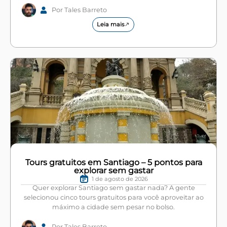
Por Tales Barreto
Leia mais
Tours gratuitos em Santiago – 5 pontos para
explorar sem gastar
1 de agosto de 2026
Quer explorar Santiago sem gastar nada? A gente
selecionou cinco tours gratuitos para você aproveitar ao
máximo a cidade sem pesar no bolso.
Por Tales Barreto