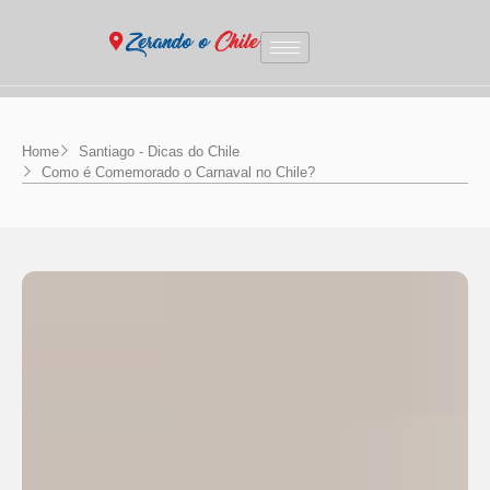
Home
Santiago - Dicas do Chile
Como é Comemorado o Carnaval no Chile?