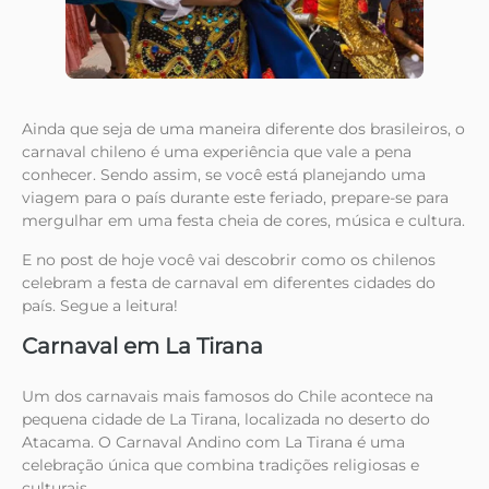
Ainda que seja de uma maneira diferente dos brasileiros, o
carnaval chileno é uma experiência que vale a pena
conhecer. Sendo assim, se você está planejando uma
viagem para o país durante este feriado, prepare-se para
mergulhar em uma festa cheia de cores, música e cultura.
E no post de hoje você vai descobrir como os chilenos
celebram a festa de carnaval em diferentes cidades do
país. Segue a leitura!
Carnaval em La Tirana
Um dos carnavais mais famosos do Chile acontece na
pequena cidade de La Tirana, localizada no deserto do
Atacama. O Carnaval Andino com La Tirana é uma
celebração única que combina tradições religiosas e
culturais.