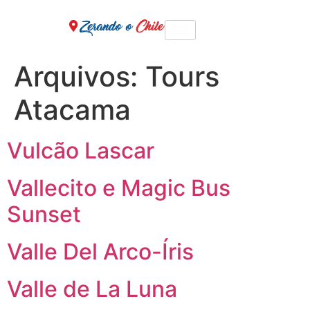
Arquivos:
Tours
Atacama
Vulcão Lascar
Vallecito e Magic Bus
Sunset
Valle Del Arco-Íris
Valle de La Luna