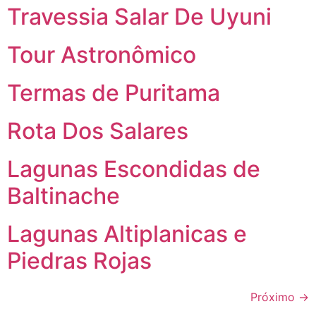
Travessia Salar De Uyuni
Tour Astronômico
Termas de Puritama
Rota Dos Salares
Lagunas Escondidas de
Baltinache
Lagunas Altiplanicas e
Piedras Rojas
Próximo
→