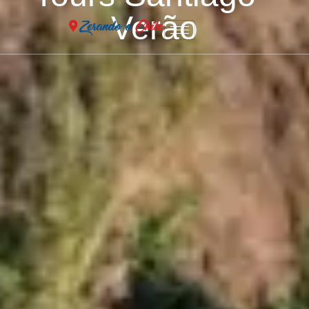
Verão