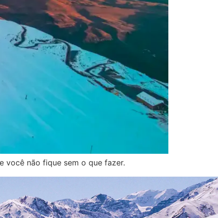
ue você não fique sem o que fazer.