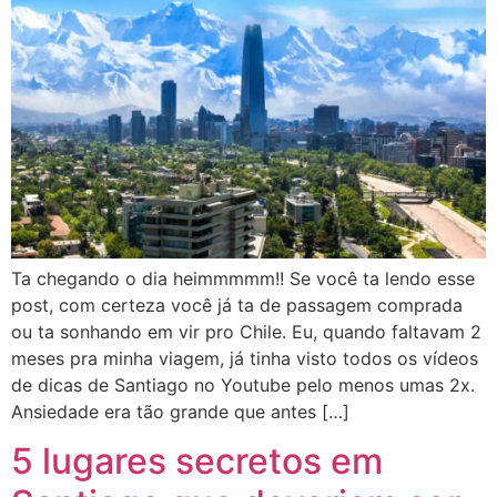
Ta chegando o dia heimmmmm!! Se você ta lendo esse
post, com certeza você já ta de passagem comprada
ou ta sonhando em vir pro Chile. Eu, quando faltavam 2
meses pra minha viagem, já tinha visto todos os vídeos
de dicas de Santiago no Youtube pelo menos umas 2x.
Ansiedade era tão grande que antes […]
5 lugares secretos em