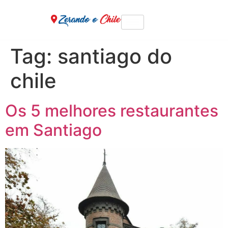
Tag:
santiago do
chile
Os 5 melhores restaurantes
em Santiago