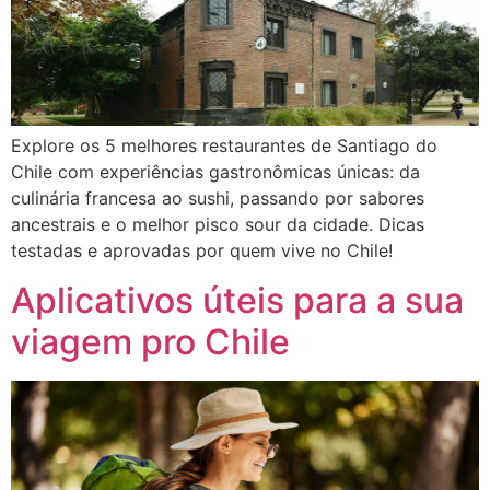
Explore os 5 melhores restaurantes de Santiago do
Chile com experiências gastronômicas únicas: da
culinária francesa ao sushi, passando por sabores
ancestrais e o melhor pisco sour da cidade. Dicas
testadas e aprovadas por quem vive no Chile!
Aplicativos úteis para a sua
viagem pro Chile