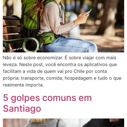
Não é só sobre economizar. É sobre viajar com mais
leveza. Neste post, você encontra os aplicativos que
facilitam a vida de quem vai pro Chile por conta
própria: transporte, comida, hospedagem e tudo o que
realmente importa.
5 golpes comuns em
Santiago