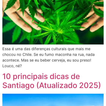
Essa é uma das diferenças culturais que mais me
chocou no Chile. Se eu fumo maconha na rua, nada
acontece. Mas se eu beber cerveja, eu sou preso!
Louco, né?
10 principais dicas de
Santiago (Atualizado 2025)