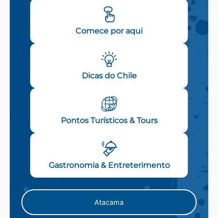
Comece por aqui
Dicas do Chile
Pontos Turísticos & Tours
Gastronomia & Entreterimento
Atacama