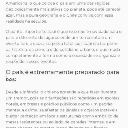
Americana, o que coloca o país em uma das regiões
geologicamente mais ativas do planeta, pode até parecer
azar, mas é pura geografia e o Chile convive com essa
realidade há séculos.
O ponto importante aqui é que isso não é novidade para o
país, e diferente de lugares onde um terremoto é um
evento raro e causa surpresa total, por aqui ele faz parte
da história, da ciência e do cotidiano urbano, o que muda
completamente a forma como a sociedade se organiza e
responde a esses eventos.
O país é extremamente preparado para
isso
Desde a infância, o chileno aprende o que fazer durante
um tremor, pois as orientações são repetidas em escolas,
hotéis, empresas e prédios públicos como um padrão:
manter a calma, se afastar de janelas e objetos instáveis,
buscar proteção em locais estruturais como embaixo de
mesas resistentes ou ao lado de paredes internas, e em