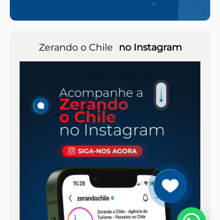
Zerando o Chile
no Instagram