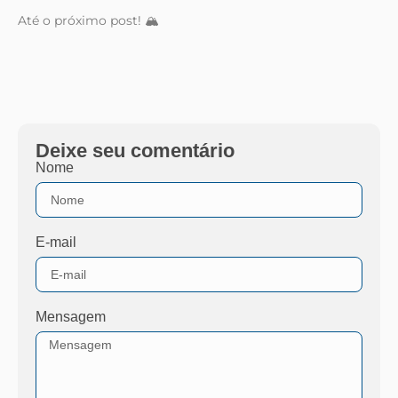
Até o próximo post! 🏔️
Deixe seu comentário
Nome
E-mail
Mensagem