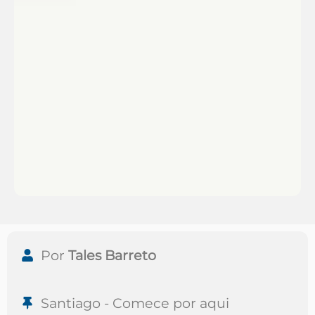
Por
Tales Barreto
Santiago - Comece por aqui