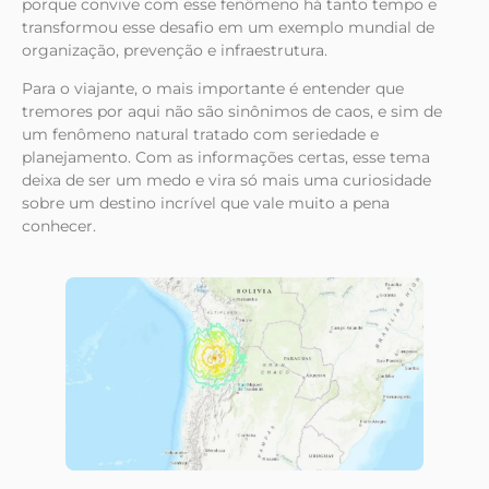
porque convive com esse fenômeno há tanto tempo e
transformou esse desafio em um exemplo mundial de
organização, prevenção e infraestrutura.
Para o viajante, o mais importante é entender que
tremores por aqui não são sinônimos de caos, e sim de
um fenômeno natural tratado com seriedade e
planejamento. Com as informações certas, esse tema
deixa de ser um medo e vira só mais uma curiosidade
sobre um destino incrível que vale muito a pena
conhecer.