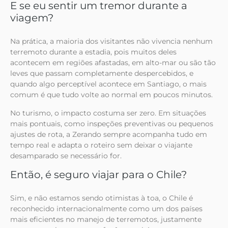
E se eu sentir um tremor durante a
viagem?
Na prática, a maioria dos visitantes não vivencia nenhum
terremoto durante a estadia, pois muitos deles
acontecem em regiões afastadas, em alto-mar ou são tão
leves que passam completamente despercebidos, e
quando algo perceptível acontece em Santiago, o mais
comum é que tudo volte ao normal em poucos minutos.
No turismo, o impacto costuma ser zero. Em situações
mais pontuais, como inspeções preventivas ou pequenos
ajustes de rota, a Zerando sempre acompanha tudo em
tempo real e adapta o roteiro sem deixar o viajante
desamparado se necessário for.
Então, é seguro viajar para o Chile?
Sim, e não estamos sendo otimistas à toa, o Chile é
reconhecido internacionalmente como um dos países
mais eficientes no manejo de terremotos, justamente