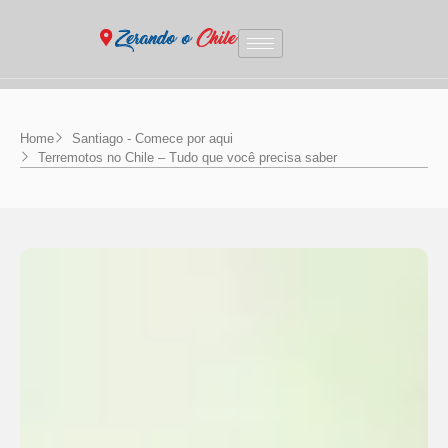
Home
Santiago - Comece por aqui
Terremotos no Chile – Tudo que você precisa saber