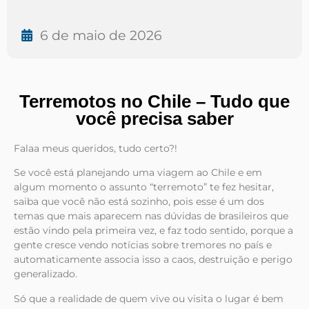
6 de maio de 2026
Terremotos no Chile – Tudo que
você precisa saber
Falaa meus queridos, tudo certo?!
Se você está planejando uma viagem ao Chile e em
algum momento o assunto “terremoto” te fez hesitar,
saiba que você não está sozinho, pois esse é um dos
temas que mais aparecem nas dúvidas de brasileiros que
estão vindo pela primeira vez, e faz todo sentido, porque a
gente cresce vendo notícias sobre tremores no país e
automaticamente associa isso a caos, destruição e perigo
generalizado.
Só que a realidade de quem vive ou visita o lugar é bem