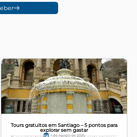
ceber
Tours gratuitos em Santiago – 5 pontos para
explorar sem gastar
1 de agosto de 2026