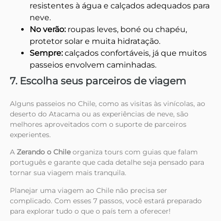
resistentes à água e calçados adequados para
neve.
No verão:
roupas leves, boné ou chapéu,
protetor solar e muita hidratação.
Sempre:
calçados confortáveis, já que muitos
passeios envolvem caminhadas.
7. Escolha seus parceiros de viagem
Alguns passeios no Chile, como as visitas às vinícolas, ao
deserto do Atacama ou as experiências de neve, são
melhores aproveitados com o suporte de parceiros
experientes.
A
Zerando o Chile
organiza tours com guias que falam
português e garante que cada detalhe seja pensado para
tornar sua viagem mais tranquila.
Planejar uma viagem ao Chile não precisa ser
complicado. Com esses 7 passos, você estará preparado
para explorar tudo o que o país tem a oferecer!