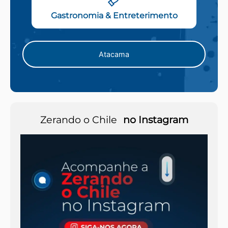
Gastronomia & Entreterimento
Atacama
Zerando o Chile
no Instagram