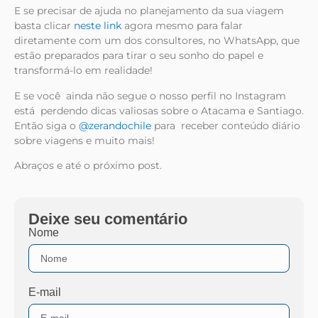
E se precisar de ajuda no planejamento da sua viagem
basta clicar
neste link
agora mesmo para falar
diretamente com um dos consultores, no WhatsApp, que
estão preparados para tirar o seu sonho do papel e
transformá-lo em realidade!
E se você ainda não segue o nosso perfil no Instagram
está perdendo dicas valiosas sobre o Atacama e Santiago.
Então siga o
@zerandochile
para receber conteúdo diário
sobre viagens e muito mais!
Abraços e até o próximo post.
Deixe seu comentário
Nome
E-mail