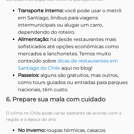
Transporte interno:
você pode usar o metrô
em Santiago, ônibus para viagens
intermunicipais ou alugar um carro,
dependendo do roteiro.
Alimentação:
há desde restaurantes mais
sofisticados até opções econômicas como
mercados e lanchonetes. Temos muito
conteúdo sobre
dicas de restaurantes em
Santiago do Chile
aqui no blog!
Passeios:
alguns são gratuitos, mas outros,
como tours guiados ou entradas para parques
nacionais, têm custo.
6. Prepare sua mala com cuidado
O clima no Chile pode variar bastante de acordo com a
região e a época do ano.
No inverno:
roupas térmicas, casacos