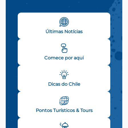
Últimas Notícias
Comece por aqui
Dicas do Chile
Pontos Turísticos & Tours