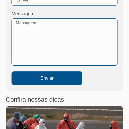
Mensagem
Enviar
Confira nossas dicas