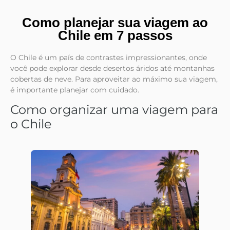
Como planejar sua viagem ao
Chile em 7 passos
O Chile é um país de contrastes impressionantes, onde
você pode explorar desde desertos áridos até montanhas
cobertas de neve. Para aproveitar ao máximo sua viagem,
é importante planejar com cuidado.
Como organizar uma viagem para
o Chile​