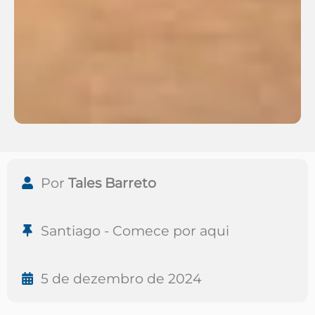
Por
Tales Barreto
Santiago - Comece por aqui
5 de dezembro de 2024