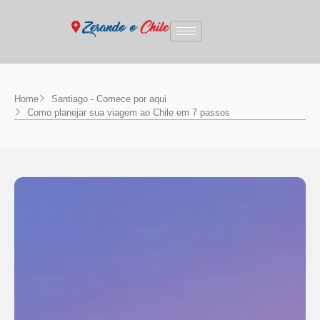
Home
Santiago - Comece por aqui
Como planejar sua viagem ao Chile em 7 passos