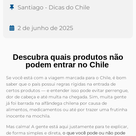
Santiago - Dicas do Chile
2 de junho de 2025
Descubra quais produtos não
podem entrar no Chile
Se você está com a viagem marcada para o Chile, é bom
saber que o país possui regras rígidas na entrada de
certos produtos — e entender isso pode evitar perrengue,
dor de cabeça e até multa na chegada. Sim, muita gente
já foi barrada na alfândega chilena por causa de
alimentos, medicamentos ou até por trazer uma frutinha
inocente na mochila.
Mas calma! A gente está aqui justamente para te explicar,
de forma simples e direta,
o que você pode ou não pode