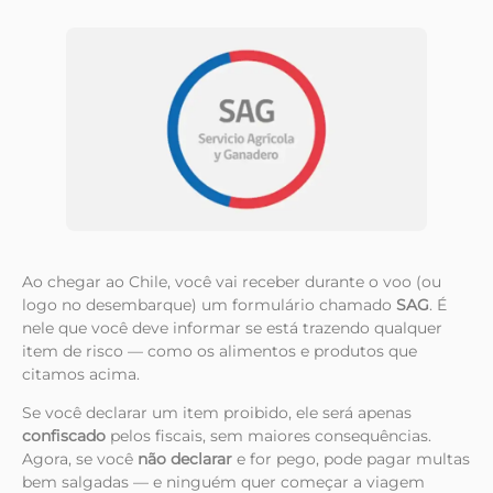
Ao chegar ao Chile, você vai receber durante o voo (ou
logo no desembarque) um formulário chamado
SAG
. É
nele que você deve informar se está trazendo qualquer
item de risco — como os alimentos e produtos que
citamos acima.
Se você declarar um item proibido, ele será apenas
confiscado
pelos fiscais, sem maiores consequências.
Agora, se você
não declarar
e for pego, pode pagar multas
bem salgadas — e ninguém quer começar a viagem