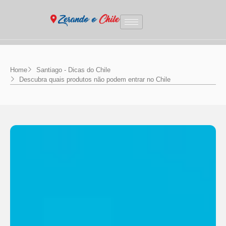
Home
Santiago - Dicas do Chile
Descubra quais produtos não podem entrar no Chile