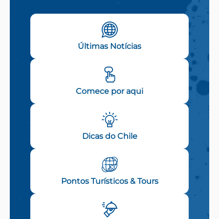
Últimas Notícias
Comece por aqui
Dicas do Chile
Pontos Turísticos & Tours