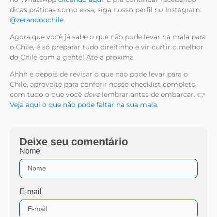
dicas práticas como essa, siga nosso perfil no Instagram:
@zerandoochile
Agora que você já sabe o que não pode levar na mala para
o Chile, é só preparar tudo direitinho e vir curtir o melhor
do Chile com a gente! Até a próxima
Ahhh e depois de revisar o que não pode levar para o
Chile, aproveite para conferir nosso checklist completo
com tudo o que você
deve
lembrar antes de embarcar. 👉
Veja aqui o que não pode faltar na sua mala
.
Deixe seu comentário
Nome
E-mail