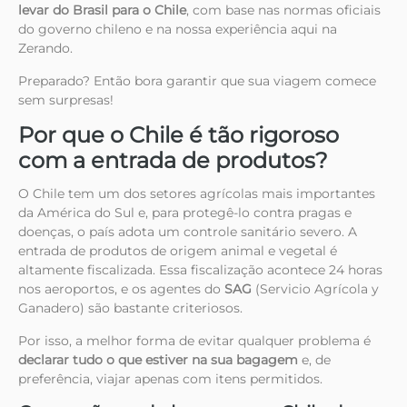
levar do Brasil para o Chile
, com base nas normas oficiais
do governo chileno e na nossa experiência aqui na
Zerando.
Preparado? Então bora garantir que sua viagem comece
sem surpresas!
Por que o Chile é tão rigoroso
com a entrada de produtos?
O Chile tem um dos setores agrícolas mais importantes
da América do Sul e, para protegê-lo contra pragas e
doenças, o país adota um controle sanitário severo. A
entrada de produtos de origem animal e vegetal é
altamente fiscalizada. Essa fiscalização acontece 24 horas
nos aeroportos, e os agentes do
SAG
(Servicio Agrícola y
Ganadero) são bastante criteriosos.
Por isso, a melhor forma de evitar qualquer problema é
declarar tudo o que estiver na sua bagagem
e, de
preferência, viajar apenas com itens permitidos.