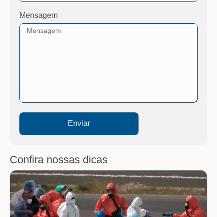
Mensagem
Enviar
Confira nossas dicas