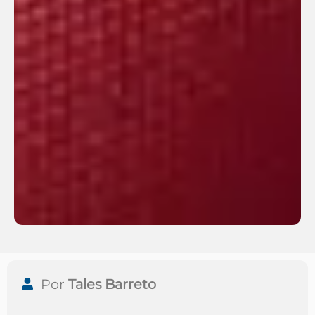
Por
Tales Barreto