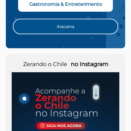
Gastronomia & Entreterimento
Atacama
Zerando o Chile
no Instagram